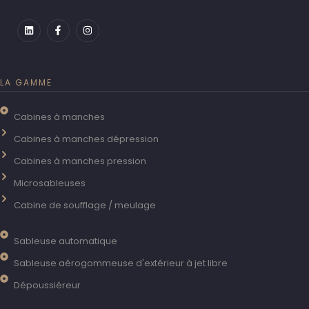
LA GAMME
Cabines à manches
Cabines à manches dépression
Cabines à manches pression
Microsableuses
Cabine de soufflage / meulage
Sableuse automatique
Sableuse aérogommeuse d'extérieur à jet libre
Dépoussiéreur