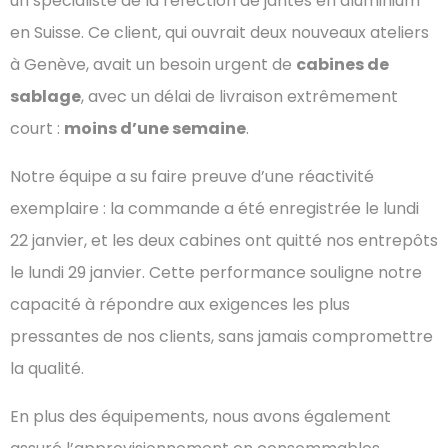
un spécialiste de la réfection de jantes en aluminium
en Suisse. Ce client, qui ouvrait deux nouveaux ateliers
à Genève, avait un besoin urgent de
cabines de
sablage
, avec un délai de livraison extrêmement
court :
moins d’une semaine
.
Notre équipe a su faire preuve d’une réactivité
exemplaire : la commande a été enregistrée le lundi
22 janvier, et les deux cabines ont quitté nos entrepôts
le lundi 29 janvier. Cette performance souligne notre
capacité à répondre aux exigences les plus
pressantes de nos clients, sans jamais compromettre
la qualité.
En plus des équipements, nous avons également