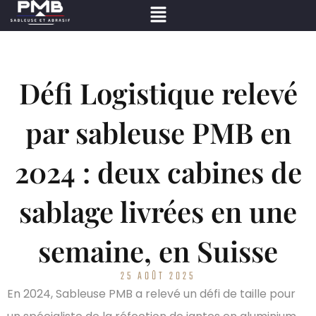
Défi Logistique relevé
par sableuse PMB en
2024 : deux cabines de
sablage livrées en une
semaine, en Suisse
25 AOÛT 2025
En 2024, Sableuse PMB a relevé un défi de taille pour