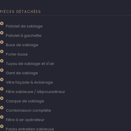
PIÈCES DÉTACHÉES
Pistolet de sablage
Pistolet à gachette
Buse de sablage
Porte-buse
Tuyau de sablage et d'air
Gant de sablage
Vitre façade & éclairage
Filtre sableuse / dépoussiéreur
Casque de sablage
Combinaison complète
Filtre à air opérateur
Packs entretien sableuse