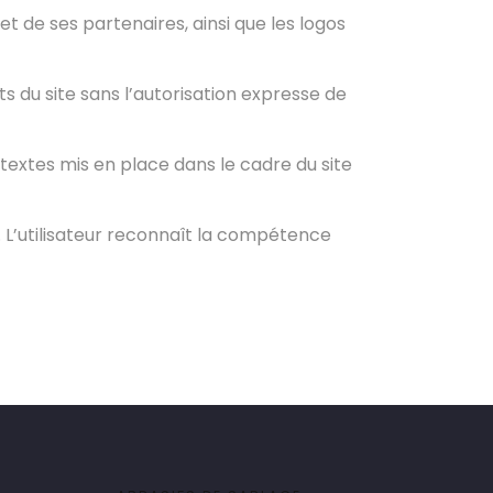
e ses partenaires, ainsi que les logos
s du site sans l’autorisation expresse de
textes mis en place dans le cadre du site
s. L’utilisateur reconnaît la compétence