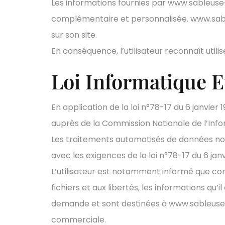
Les informations fournies par www.sableuse-p
complémentaire et personnalisée. www.sable
sur son site.
En conséquence, l’utilisateur reconnaît utili
Loi Informatique E
En application de la loi n°78-17 du 6 janvier 1
auprès de la Commission Nationale de l’Info
Les traitements automatisés de données nom
avec les exigences de la loi n°78-17 du 6 janvi
L’utilisateur est notamment informé que confo
fichiers et aux libertés, les informations qu
demande et sont destinées à www.sableuse-
commerciale.