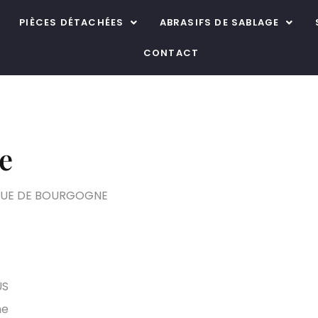
PIÈCES DÉTACHÉES
ABRASIFS DE SABLAGE
CONTACT
e
QUE DE BOURGOGNE
US
ne