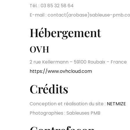
Tél. : 03 85 32 58 64
E-mail : contact(arobase)sableuse-pmb.c
Hébergement
OVH
2 rue Kellermann – 59100 Roubaix – France
https://www.ovhcloud.com
Crédits
Conception et réalisation du site :
NETMIZE
Photographies : Sableuses PMB