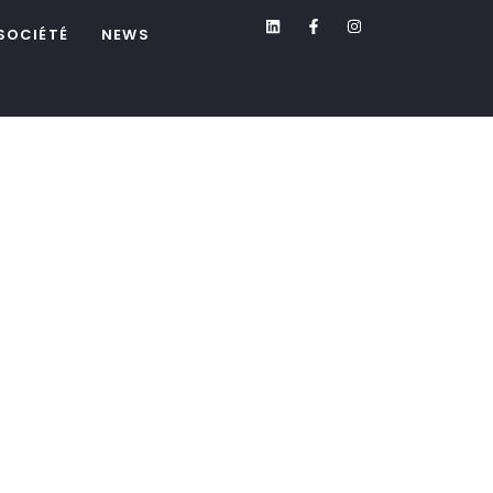
SOCIÉTÉ
NEWS