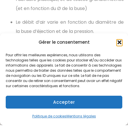
(et en fonction du Ø de la buse)
Le débit d’air varie en fonction du diamètre de
la buse d’éjection et de la pression.
Gérer le consentement
Pour offrir les meilleures expériences, nous utilisons des
technologies telles que les cookies pour stocker et/ou accéder aux
informations des appareils. Le fait de consentir à ces technologies
nous permettra de traiter des données telles que le comportement
de navigation ou les ID uniques sur ce site. Le fait de ne pas
consentir ou de retirer son consentement peut avoir un effet négatif
sur certaines caractéristiques et fonctions.
Accepter
Politique de cookies
Mentions légales
DESCRIPTION