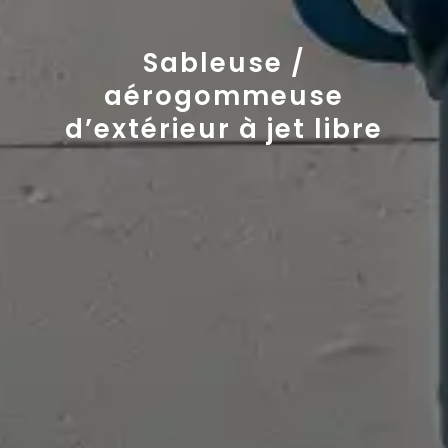
Sableuse /
aérogommeuse
d’extérieur à jet libre