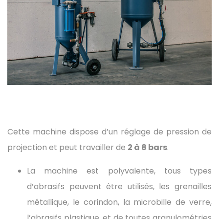
Cette machine dispose d’un réglage de pression de
projection et peut travailler de
2 à 8 bars
.
La machine est polyvalente, tous types
d’abrasifs peuvent être utilisés, les grenailles
métallique, le corindon, la microbille de verre,
l’abrasifs plastique, et de toutes granulométries