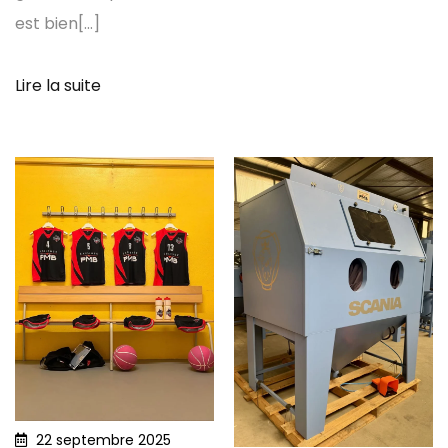
est bien[...]
Lire la suite
22 septembre 2025