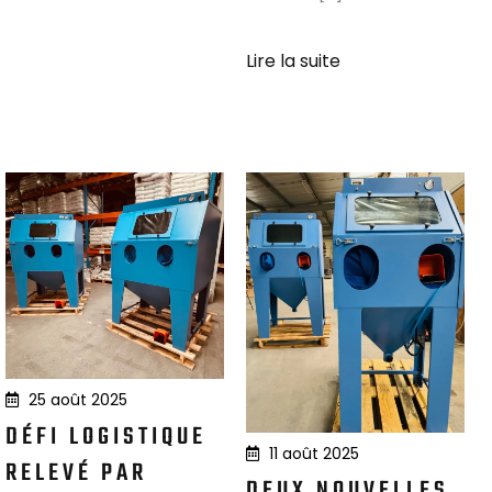
Lire la suite
25 août 2025
DÉFI LOGISTIQUE
11 août 2025
RELEVÉ PAR
DEUX NOUVELLES