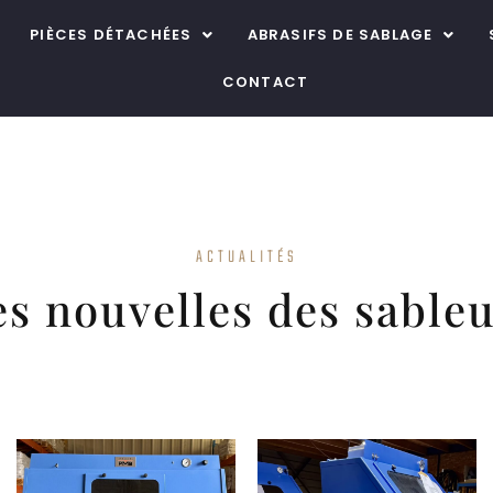
PIÈCES DÉTACHÉES
ABRASIFS DE SABLAGE
CONTACT
ACTUALITÉS
es nouvelles des sable