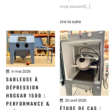
trop souvent[...]
Lire la suite
4 mai 2026
SABLEUSE À
DÉPRESSION
HOGGAR 1500 :
20 avril 2026
PERFORMANCE &
ÉTUDE DE CAS :