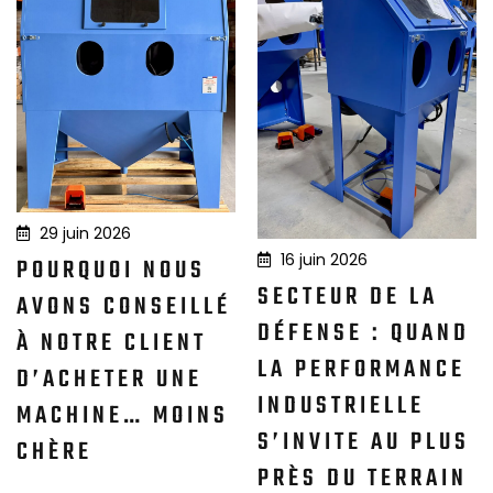
29 juin 2026
16 juin 2026
POURQUOI NOUS
SECTEUR DE LA
AVONS CONSEILLÉ
DÉFENSE : QUAND
À NOTRE CLIENT
LA PERFORMANCE
D’ACHETER UNE
INDUSTRIELLE
MACHINE… MOINS
S’INVITE AU PLUS
CHÈRE
PRÈS DU TERRAIN