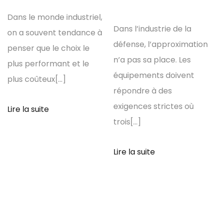
Dans le monde industriel,
Dans l’industrie de la
on a souvent tendance à
défense, l’approximation
penser que le choix le
n’a pas sa place. Les
plus performant et le
équipements doivent
plus coûteux[...]
répondre à des
exigences strictes où
Lire la suite
trois[...]
Lire la suite