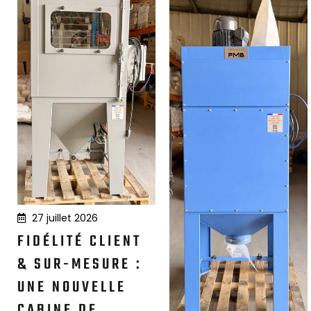
27 juillet 2026
FIDÉLITÉ CLIENT
& SUR-MESURE :
UNE NOUVELLE
CABINE DE