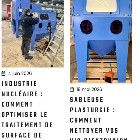
4 juin 2026
INDUSTRIE
18 mai 2026
NUCLÉAIRE :
SABLEUSE
COMMENT
PLASTURGIE :
OPTIMISER LE
COMMENT
TRAITEMENT DE
NETTOYER VOS
SURFACE DE