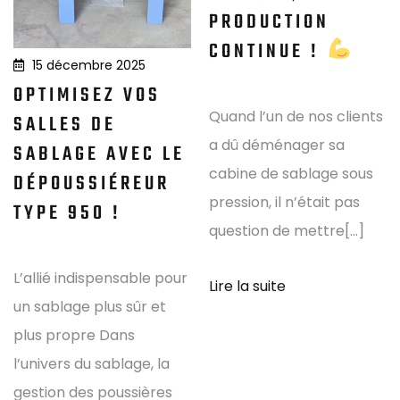
PRODUCTION
CONTINUE !
15 décembre 2025
OPTIMISEZ VOS
Quand l’un de nos clients
SALLES DE
a dû déménager sa
SABLAGE AVEC LE
cabine de sablage sous
DÉPOUSSIÉREUR
pression, il n’était pas
TYPE 950 !
question de mettre[...]
L’allié indispensable pour
Lire la suite
un sablage plus sûr et
plus propre Dans
l’univers du sablage, la
gestion des poussières