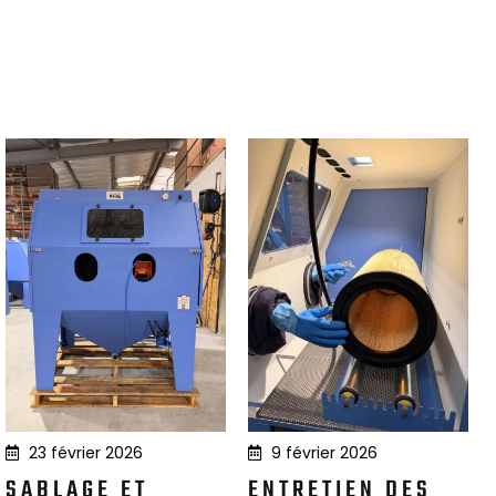
23 février 2026
9 février 2026
SABLAGE ET
ENTRETIEN DES