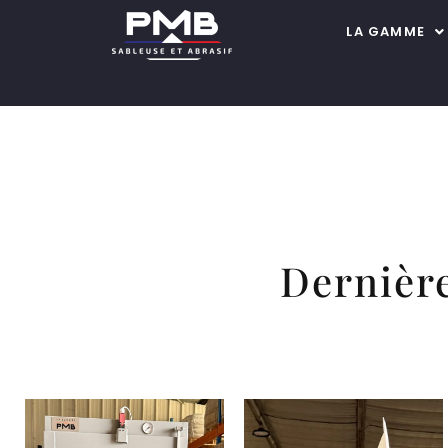
LA GAMME
Dernièr