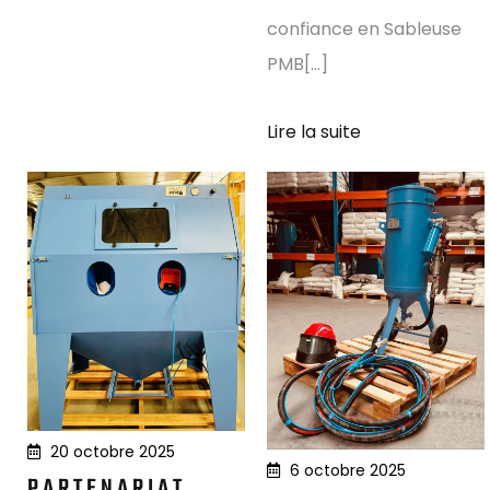
confiance en Sableuse
PMB[...]
Lire la suite
20 octobre 2025
6 octobre 2025
PARTENARIAT