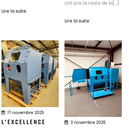
ont pris la route de la[...]
Lire la suite
Lire la suite
17 novembre 2025
L’EXCELLENCE
3 novembre 2025