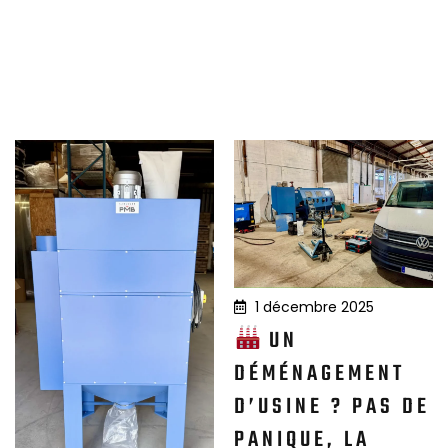
1 décembre 2025
UN
DÉMÉNAGEMENT
D’USINE ? PAS DE
PANIQUE, LA