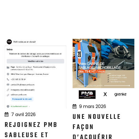
9 mars 2026
7 avril 2026
UNE NOUVELLE
REJOIGNEZ PMB
FAÇON
SABLEUSE ET
D’ACQUÉRIR