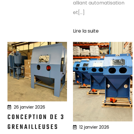
alliant automatisation
et[...]
Lire la suite
26 janvier 2026
CONCEPTION DE 3
GRENAILLEUSES
12 janvier 2026