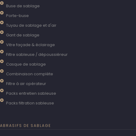
Buse de sablage
Porte-buse
Tuyau de sablage et d'air
Gant de sablage
Vitre façade & éclairage
Filtre sableuse / dépoussiéreur
Casque de sablage
Combinaison complète
Filtre à air opérateur
Packs entretien sableuse
Packs filtration sableuse
ABRASIFS DE SABLAGE