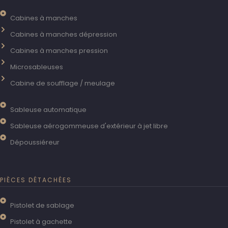
Cabines à manches
Cabines à manches dépression
Cabines à manches pression
Microsableuses
Cabine de soufflage / meulage
Sableuse automatique
Sableuse aérogommeuse d'extérieur à jet libre
Dépoussiéreur
PIÈCES DÉTACHÉES
Pistolet de sablage
Pistolet à gachette