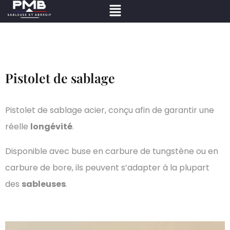
Pistolet de sablage
Pistolet de sablage acier, conçu afin de garantir une
réelle
longévité
.
Disponible avec buse en carbure de tungstène ou en
carbure de bore, ils peuvent s’adapter à la plupart
des
sableuses
.